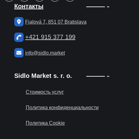
Контакты
Fialová 7, 851 07 Bratislava
+421 915 377 199
info@sidlo.market
Sidlo Market s. r. o.
Стоимость услуг
Политика конфиденциальности
Политика Cookie